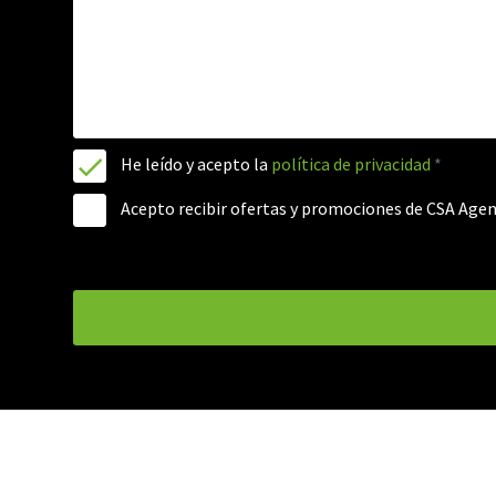
He leído y acepto la
política de privacidad
*
Acepto recibir ofertas y promociones de CSA Agen