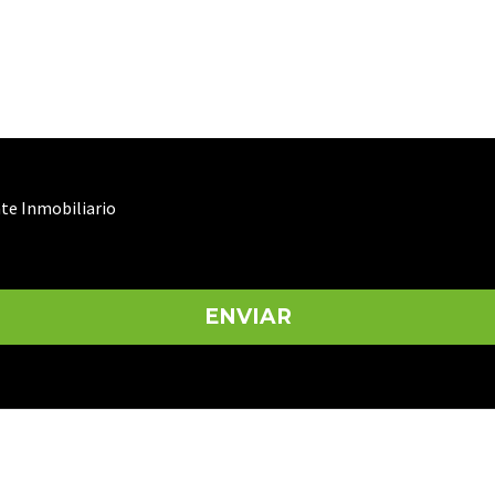
te Inmobiliario