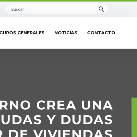
GUROS GENERALES
NOTICIAS
CONTACTO
ERNO CREA UNA
YUDAS Y DUDAS
 DE VIVIENDAS