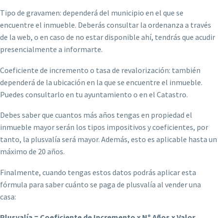
Tipo de gravamen: dependerá del municipio en el que se
encuentre el inmueble. Deberás consultar la ordenanza a través
de la web, o en caso de no estar disponible ahí, tendrás que acudir
presencialmente a informarte.
Coeficiente de incremento o tasa de revalorización: también
dependerá de la ubicación en la que se encuentre el inmueble.
Puedes consultarlo en tu ayuntamiento o en el Catastro.
Debes saber que cuantos más años tengas en propiedad el
inmueble mayor serán los tipos impositivos y coeficientes, por
tanto, la plusvalía será mayor. Además, esto es aplicable hasta un
máximo de 20 años.
Finalmente, cuando tengas estos datos podrás aplicar esta
fórmula para saber cuánto se paga de plusvalía al vender una
casa:
Plusvalía = Coeficiente de Incremento x Nº Años x Valor