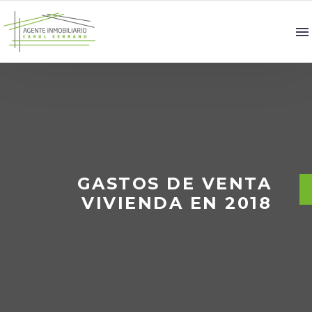
GASTOS DE VENTA
VIVIENDA EN 2018