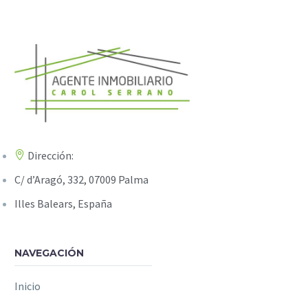
Dirección:
C/ d’Aragó, 332, 07009 Palma
Illes Balears, España
NAVEGACIÓN
Inicio