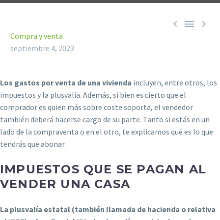



Compra y venta
septiembre 4, 2023
Los gastos por venta de una vivienda
incluyen, entre otros, los
impuestos y la plusvalía. Además, si bien es cierto que el
comprador es quien más sobre coste soporta, el vendedor
también deberá hacerse cargo de su parte. Tanto si estás en un
lado de la compraventa o en el otro, te explicamos qué es lo que
tendrás que abonar.
IMPUESTOS QUE SE PAGAN AL
VENDER UNA CASA
La plusvalía estatal (también llamada de hacienda o relativa