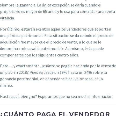
siempre la ganancia. La única excepción se daría cuando el
propietario es mayor de 65 años y lo usa para contratar una renta
vitalicia.
Por último, estarán exentos aquellos vendedores que soporten
una pérdida patrimonial. Esta situación se da cuando el precio de
adquisición fue mayor que el precio de venta, a lo que se le
denomina «minusvalía patrimonial». Asimismo, ésta puede
compensarse con los siguientes cuatro años.
Pero… y exactamente, ¿cuánto se paga a hacienda por la venta de
un piso en 2018? Pues va desde un 19% hasta un 24% sobre la
ganancia patrimonial, en dependencia del valor total de la
misma.
Hasta aquí, bien ¿no? Esperamos que no sea mucha información.
¿CUÁNTO PAGA EL VENDEDOR