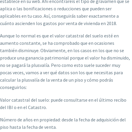
establece en su web. Ahí encontraréis el tipo de gravamen que se
aplica o las bonificaciones o reducciones que pueden ser
aplicables en tu caso. Así, conseguirás saber exactamente a
cuánto ascienden los gastos por venta de vivienda en 2018.
Aunque lo normal es que el valor catastral del suelo esté en
aumento constante, se ha comprobado que en ocasiones
también disminuye. Obviamente, en los casos en los que no se
produce una ganancia patrimonial porque el valor ha disminuido,
no se pagará la plusvalía. Pero como esto suele suceder muy
pocas veces, vamos a ver qué datos son los que necesitas para
calcular la plusvalía de la venta de un piso y cómo podrás
conseguirlos:
Valor catastral del suelo: puede consultarse en el último recibo
del IBI o en el Catastro.
Número de años en propiedad: desde la fecha de adquisición del
piso hasta la fecha de venta.