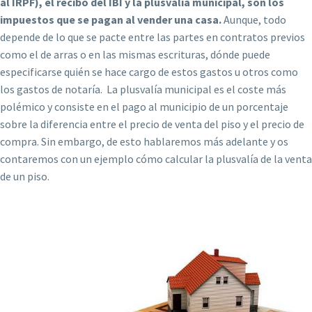
al IRPF), el recibo del IBI y la plusvalía municipal, son los
impuestos que se pagan al vender una casa.
Aunque, todo
depende de lo que se pacte entre las partes en contratos previos
como el de arras o en las mismas escrituras, dónde puede
especificarse quién se hace cargo de estos gastos u otros como
los gastos de notaría. La plusvalía municipal es el coste más
polémico y consiste en el pago al municipio de un porcentaje
sobre la diferencia entre el precio de venta del piso y el precio de
compra. Sin embargo, de esto hablaremos más adelante y os
contaremos con un ejemplo cómo calcular la plusvalía de la venta
de un piso.