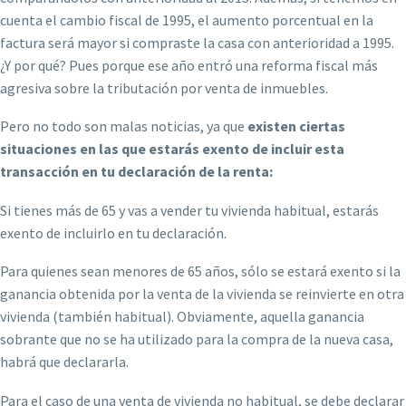
cuenta el cambio fiscal de 1995, el aumento porcentual en la
factura será mayor si compraste la casa con anterioridad a 1995.
¿Y por qué? Pues porque ese año entró una reforma fiscal más
agresiva sobre la tributación por venta de inmuebles.
Pero no todo son malas noticias, ya que
existen ciertas
situaciones en las que estarás exento de incluir esta
transacción en tu declaración de la renta:
Si tienes más de 65 y vas a vender tu vivienda habitual, estarás
exento de incluirlo en tu declaración.
Para quienes sean menores de 65 años, sólo se estará exento si la
ganancia obtenida por la venta de la vivienda se reinvierte en otra
vivienda (también habitual). Obviamente, aquella ganancia
sobrante que no se ha utilizado para la compra de la nueva casa,
habrá que declararla.
Para el caso de una venta de vivienda no habitual, se debe declarar