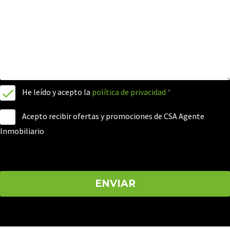
He leído y acepto la
política de privacidad
*
Acepto recibir ofertas y promociones de CSA Agente
Inmobiliario