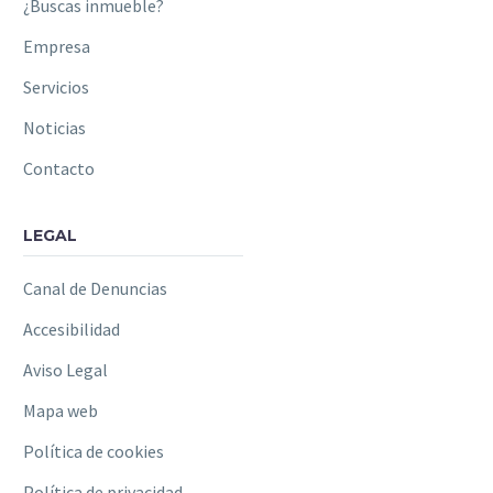
¿Buscas inmueble?
Empresa
Servicios
Noticias
Contacto
LEGAL
Canal de Denuncias
Accesibilidad
Aviso Legal
Mapa web
Política de cookies
Política de privacidad