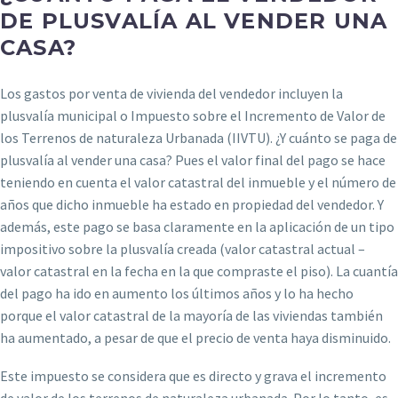
DE PLUSVALÍA AL VENDER UNA
CASA?
Los gastos por venta de vivienda del vendedor incluyen la
plusvalía municipal o Impuesto sobre el Incremento de Valor de
los Terrenos de naturaleza Urbanada (IIVTU). ¿Y cuánto se paga de
plusvalía al vender una casa? Pues el valor final del pago se hace
teniendo en cuenta el valor catastral del inmueble y el número de
años que dicho inmueble ha estado en propiedad del vendedor. Y
además, este pago se basa claramente en la aplicación de un tipo
impositivo sobre la plusvalía creada (valor catastral actual –
valor catastral en la fecha en la que compraste el piso). La cuantía
del pago ha ido en aumento los últimos años y lo ha hecho
porque el valor catastral de la mayoría de las viviendas también
ha aumentado, a pesar de que el precio de venta haya disminuido.
Este impuesto se considera que es directo y grava el incremento