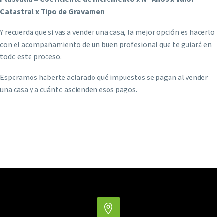
Catastral x Tipo de Gravamen
Y recuerda que si vas a vender una casa, la mejor opción es hacerlo
con el acompañamiento de un buen profesional que te guiará en
todo este proceso.
Esperamos haberte aclarado qué impuestos se pagan al vender
una casa y a cuánto ascienden esos pagos.