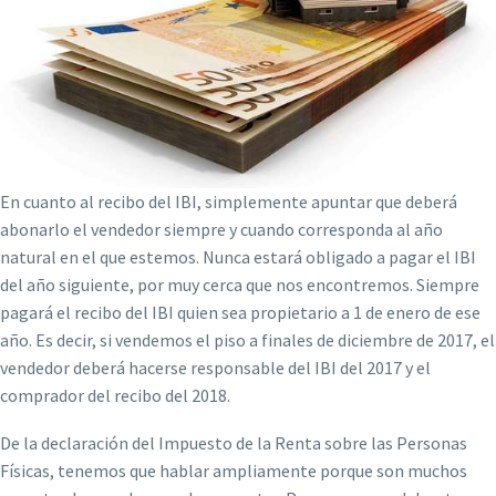
En cuanto al recibo del IBI, simplemente apuntar que deberá
abonarlo el vendedor siempre y cuando corresponda al año
natural en el que estemos. Nunca estará obligado a pagar el IBI
del año siguiente, por muy cerca que nos encontremos. Siempre
pagará el recibo del IBI quien sea propietario a 1 de enero de ese
año. Es decir, si vendemos el piso a finales de diciembre de 2017, el
vendedor deberá hacerse responsable del IBI del 2017 y el
comprador del recibo del 2018.
De la declaración del Impuesto de la Renta sobre las Personas
Físicas, tenemos que hablar ampliamente porque son muchos