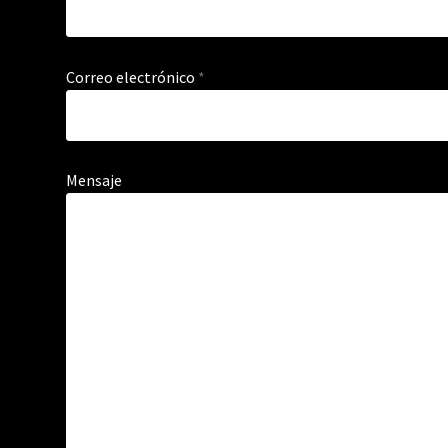
Correo electrónico
*
Mensaje