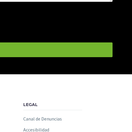
LEGAL
Canal de Denuncias
Accesibilidad