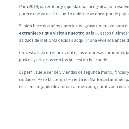
Para 2019, sin embargo, queda una incógnita por resolver
parece que ya está resuelto quién se va encargar de paga
Si bien hace dos años parecía una grave amenaza para el 
extranjeros que visitan nuestro país
– , estos últimos
asiduos de Mallorca decidan adquirir una vivienda antes d
Con esta idea en el horizonte, las empresas inmobiliari
gustos y criterios con los que están buscando.
El perfil suele ser de viviendas de segunda mano, fincas y
ciudades. Pero la compra – venta en Mallorca también p
está encargando de animar al mercado, paralizado duran