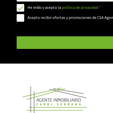
He leído y acepto la
política de privacidad
*
Acepto recibir ofertas y promociones de CSA Agen