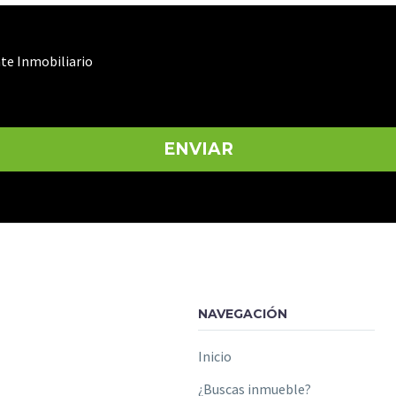
te Inmobiliario
NAVEGACIÓN
Inicio
¿Buscas inmueble?