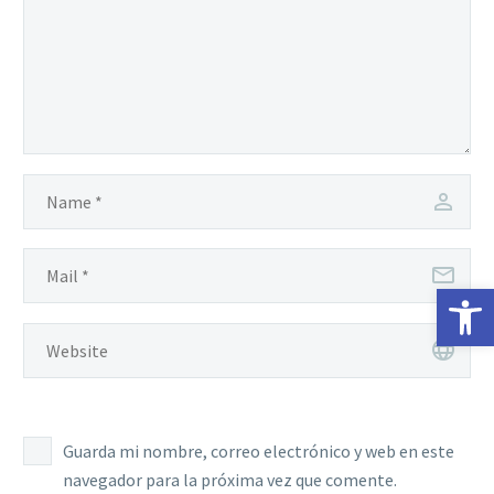
Abrir 
Guarda mi nombre, correo electrónico y web en este
navegador para la próxima vez que comente.