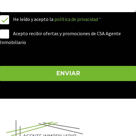
He leído y acepto la
política de privacidad
*
Acepto recibir ofertas y promociones de CSA Agente
Inmobiliario