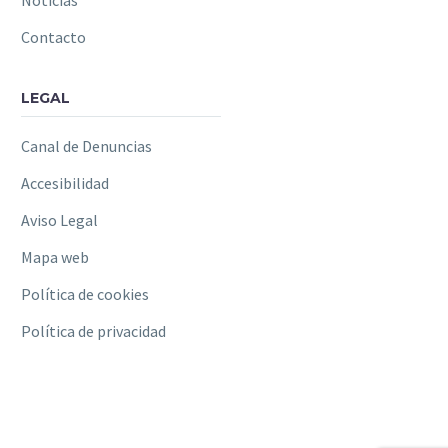
Noticias
Contacto
LEGAL
Canal de Denuncias
Accesibilidad
Aviso Legal
Mapa web
Política de cookies
Política de privacidad