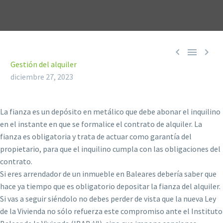



Gestión del alquiler
diciembre 27, 2023
La fianza es un depósito en metálico que debe abonar el inquilino
en el instante en que se formalice el contrato de alquiler. La
fianza es obligatoria y trata de actuar como garantía del
propietario, para que el inquilino cumpla con las obligaciones del
contrato.
Si eres arrendador de un inmueble en Baleares debería saber que
hace ya tiempo que es obligatorio depositar la fianza del alquiler.
Si vas a seguir siéndolo no debes perder de vista que la nueva Ley
de la Vivienda no sólo refuerza este compromiso ante el Instituto