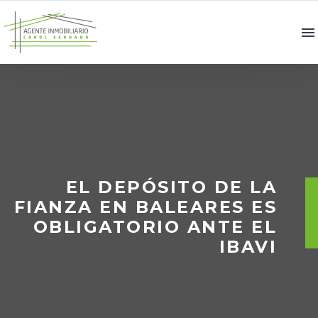
EL DEPÓSITO DE LA
FIANZA EN BALEARES ES
OBLIGATORIO ANTE EL
IBAVI