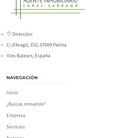
Dirección:
C/ d’Aragó, 332, 07009 Palma
Illes Balears, España
NAVEGACIÓN
Inicio
¿Buscas inmueble?
Empresa
Servicios