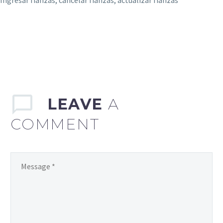
LEAVE
A
COMMENT