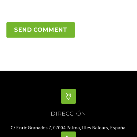
SEND COMMENT
DIRECCIÓN
C/ Enric Granados 7, 07004 Palma, Illes Balears, España.