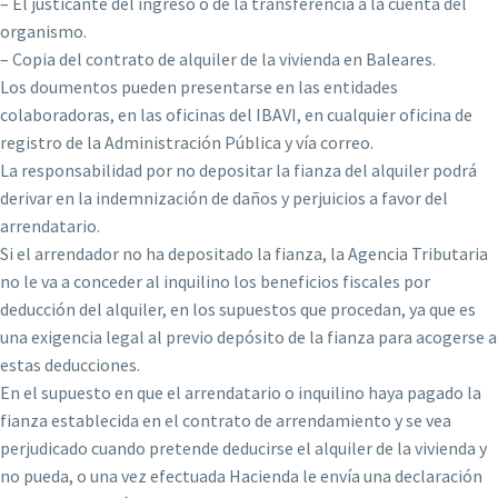
– El justicante del ingreso o de la transferencia a la cuenta del
organismo.
– Copia del contrato de alquiler de la vivienda en Baleares.
Los doumentos pueden presentarse en las entidades
colaboradoras, en las oficinas del IBAVI, en cualquier oficina de
registro de la Administración Pública y vía correo.
La responsabilidad por no depositar la fianza del alquiler podrá
derivar en la indemnización de daños y perjuicios a favor del
arrendatario.
Si el arrendador no ha depositado la fianza, la Agencia Tributaria
no le va a conceder al inquilino los beneficios fiscales por
deducción del alquiler, en los supuestos que procedan, ya que es
una exigencia legal al previo depósito de la fianza para acogerse a
estas deducciones.
En el supuesto en que el arrendatario o inquilino haya pagado la
fianza establecida en el contrato de arrendamiento y se vea
perjudicado cuando pretende deducirse el alquiler de la vivienda y
no pueda, o una vez efectuada Hacienda le envía una declaración